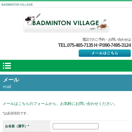
BADMINTON VILLAGE
電話でのご予約・お問い合わせは
TEL.075-465-7135 H･P.090-7495-3124
メール
mail
メールはこちらのフォームから。お気軽にお問い合わせください。
*は必須項目です。
お名前（漢字）*