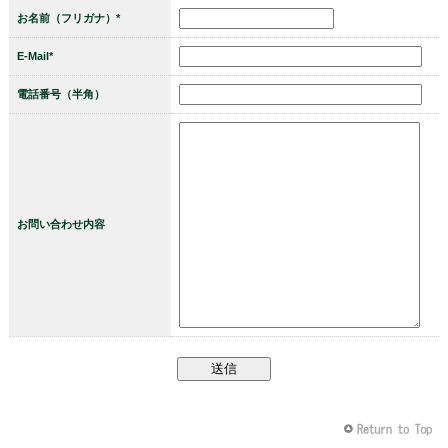
お名前（フリガナ）*
E-Mail*
電話番号（半角）
お問い合わせ内容